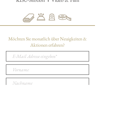
I
Möchten Sie monatlich über Neuigkeiten &
Aktionen erfahren?
Newsletter bestellen!